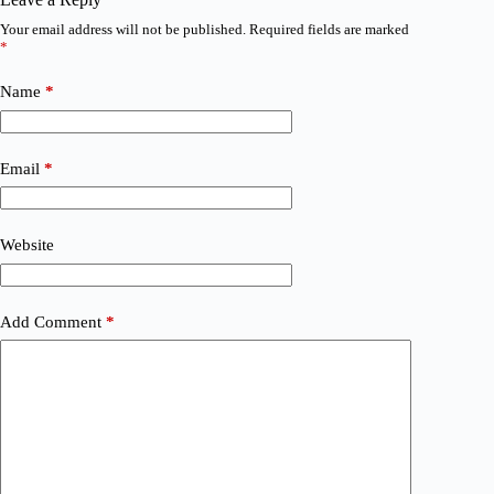
Your email address will not be published.
Required fields are marked
*
Name
*
Email
*
Website
Add Comment
*