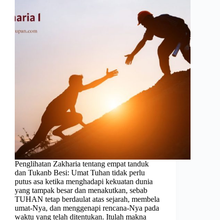
Penglihatan Zakharia tentang empat tanduk
dan Tukanb Besi: Umat Tuhan tidak perlu
putus asa ketika menghadapi kekuatan dunia
yang tampak besar dan menakutkan, sebab
TUHAN tetap berdaulat atas sejarah, membela
umat-Nya, dan menggenapi rencana-Nya pada
waktu yang telah ditentukan. Itulah makna