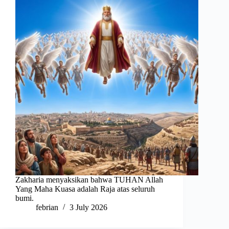
Zakharia menyaksikan bahwa TUHAN Allah
Yang Maha Kuasa adalah Raja atas seluruh
bumi.
febrian
3 July 2026