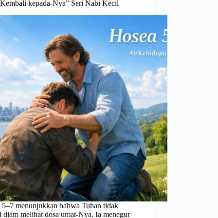
 Kembali kepada-Nya” Seri Nabi Kecil
 5–7 menunjukkan bahwa Tuhan tidak
al diam melihat dosa umat-Nya. Ia menegur