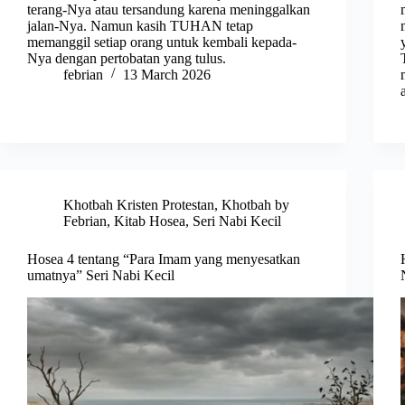
terang-Nya atau tersandung karena meninggalkan
jalan-Nya. Namun kasih TUHAN tetap
memanggil setiap orang untuk kembali kepada-
Nya dengan pertobatan yang tulus.
febrian
13 March 2026
Khotbah Kristen Protestan
,
Khotbah by
Febrian
,
Kitab Hosea
,
Seri Nabi Kecil
Hosea 4 tentang “Para Imam yang menyesatkan
umatnya” Seri Nabi Kecil