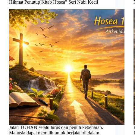
Hikmat Penutup Kitab Hosea” Seri Nabi Kecil
Jalan TUHAN selalu lurus dan penuh kebenaran.
Manusia dapat memilih untuk berjalan di dalam