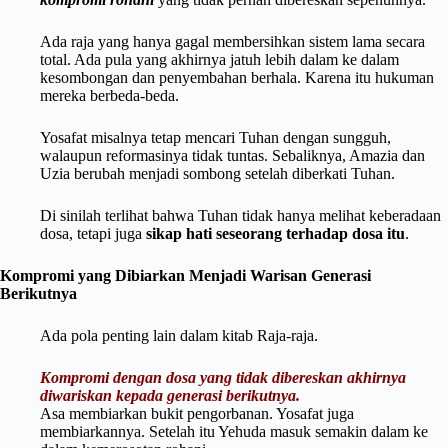
Ada raja yang hanya gagal membersihkan sistem lama secara
total. Ada pula yang akhirnya jatuh lebih dalam ke dalam
kesombongan dan penyembahan berhala. Karena itu hukuman
mereka berbeda-beda.
Yosafat misalnya tetap mencari Tuhan dengan sungguh,
walaupun reformasinya tidak tuntas. Sebaliknya, Amazia dan
Uzia berubah menjadi sombong setelah diberkati Tuhan.
Di sinilah terlihat bahwa Tuhan tidak hanya melihat keberadaan
dosa, tetapi juga
sikap hati seseorang terhadap dosa itu
.
Kompromi yang Dibiarkan Menjadi Warisan Generasi
Berikutnya
Ada pola penting lain dalam kitab Raja-raja.
Kompromi dengan dosa yang tidak dibereskan akhirnya
diwariskan kepada generasi berikutnya.
Asa membiarkan bukit pengorbanan. Yosafat juga
membiarkannya. Setelah itu Yehuda masuk semakin dalam ke