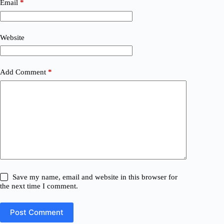
Email
*
Website
Add Comment
*
Save my name, email and website in this browser for
the next time I comment.
Post Comment