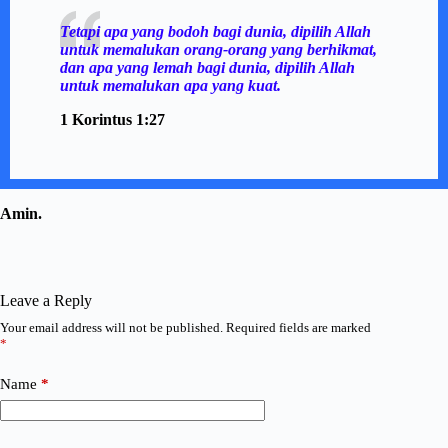
Tetapi apa yang bodoh bagi dunia, dipilih Allah
untuk memalukan orang-orang yang berhikmat,
dan apa yang lemah bagi dunia, dipilih Allah
untuk memalukan apa yang kuat.
1 Korintus 1:27
Amin.
Leave a Reply
Your email address will not be published.
Required fields are marked
*
Name
*